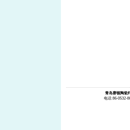
青岛赛顿陶瓷
电话:86-0532-8